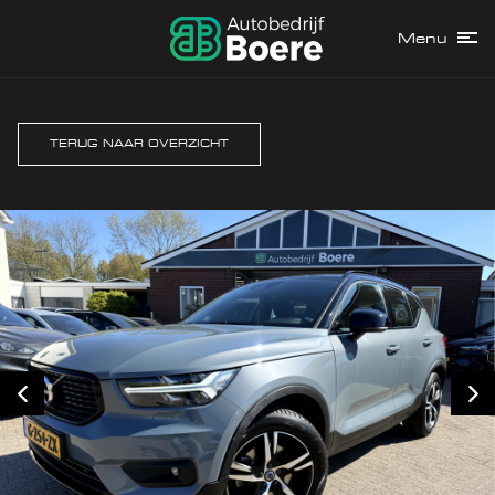
Menu
TERUG NAAR OVERZICHT