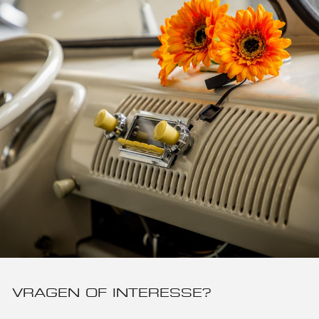
VRAGEN OF INTERESSE?