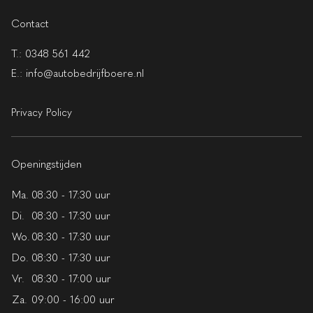
Contact
T.:
0348 561 442
E.:
info@autobedrijfboere.nl
Privacy Policy
Openingstijden
Ma.
08:30 - 17:30 uur
Di.
08:30 - 17:30 uur
Wo.
08:30 - 17:30 uur
Do.
08:30 - 17:30 uur
Vr.
08:30 - 17:00 uur
Za.
09:00 - 16:00 uur