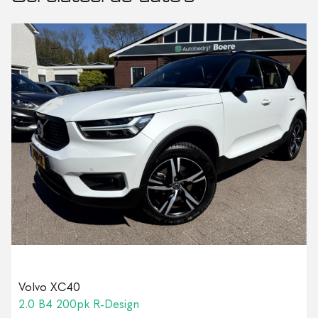
Volvo XC40
2.0 B4 200pk R-Design