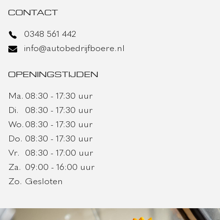
CONTACT
0348 561 442
info@autobedrijfboere.nl
OPENINGSTIJDEN
Ma.
08:30 - 17:30 uur
Di.
08:30 - 17:30 uur
Wo.
08:30 - 17:30 uur
Do.
08:30 - 17:30 uur
Vr.
08:30 - 17:00 uur
Za.
09:00 - 16:00 uur
Zo.
Gesloten