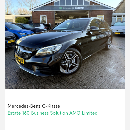
Mercedes-Benz C-Klasse
Estate 160 Business Solution AMG Limited