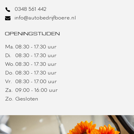
0348 561 442
info@autobedrijfboere.nl
OPENINGSTIJDEN
Ma.
08:30 - 17:30 uur
Di.
08:30 - 17:30 uur
Wo.
08:30 - 17:30 uur
Do.
08:30 - 17:30 uur
Vr.
08:30 - 17:00 uur
Za.
09:00 - 16:00 uur
Zo.
Gesloten