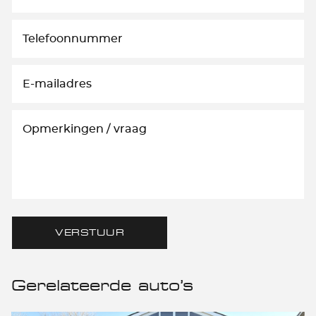
VERSTUUR
Gerelateerde auto’s