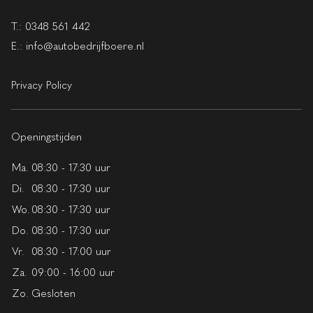
T.:
0348 561 442
E.:
info@autobedrijfboere.nl
Privacy Policy
Openingstijden
Ma.
08:30 - 17:30 uur
Di.
08:30 - 17:30 uur
Wo.
08:30 - 17:30 uur
Do.
08:30 - 17:30 uur
Vr.
08:30 - 17:00 uur
Za.
09:00 - 16:00 uur
Zo.
Gesloten