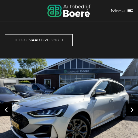
Menu
TERUG NAAR OVERZICHT