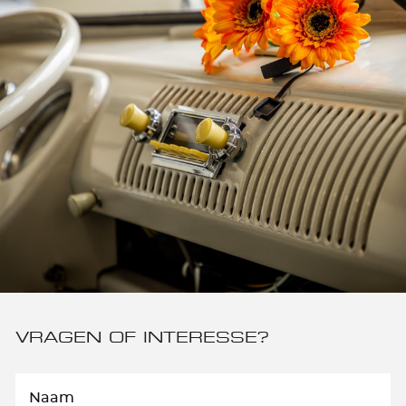
VRAGEN OF INTERESSE?