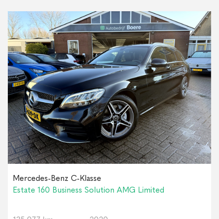
Mercedes-Benz C-Klasse
Estate 160 Business Solution AMG Limited