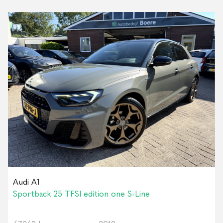
Audi A1
Sportback 25 TFSI edition one S-Line