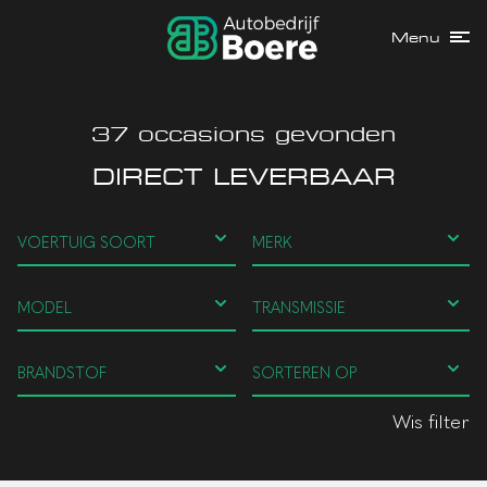
Menu
37
occasions gevonden
DIRECT LEVERBAAR
Wis filter