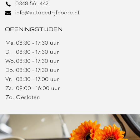
0348 561 442
info@autobedrijfboere.nl
OPENINGSTIJDEN
Ma.
08:30 - 17:30 uur
Di.
08:30 - 17:30 uur
Wo.
08:30 - 17:30 uur
Do.
08:30 - 17:30 uur
Vr.
08:30 - 17:00 uur
Za.
09:00 - 16:00 uur
Zo.
Gesloten