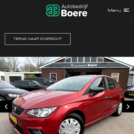
Menu
TERUG NAAR OVERZICHT