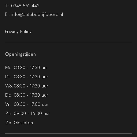
T.:
0348 561 442
E.:
info@autobedrijfboere.nl
Privacy Policy
Openingstijden
Ma.
08:30 - 17:30 uur
Di.
08:30 - 17:30 uur
Wo.
08:30 - 17:30 uur
Do.
08:30 - 17:30 uur
Vr.
08:30 - 17:00 uur
Za.
09:00 - 16:00 uur
Zo.
Gesloten