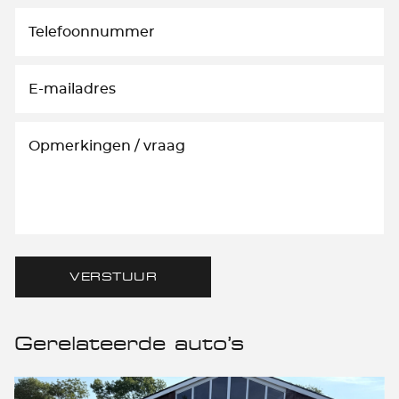
VERSTUUR
Gerelateerde auto’s