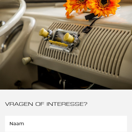
VRAGEN OF INTERESSE?